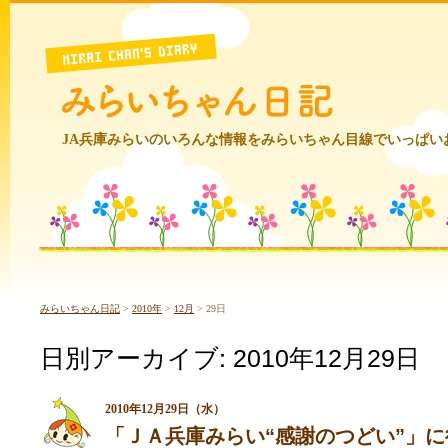
JA兵庫みらいのいろんな情報をみらいちゃん目線でいっぱい
みらいちゃん日記
>
2010年
>
12月
>
29日
日別アーカイブ:
2010年12月29日
2010年12月29日（水）
「ＪＡ兵庫みらい“感謝のつどい”」に