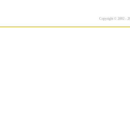
Copyright © 2002 - 20