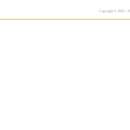
Copyright © 2002 - 20