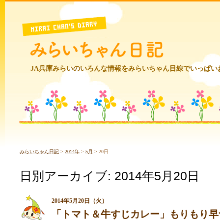
JA兵庫みらいのいろんな情報をみらいちゃん目線でいっぱい
みらいちゃん日記
>
2014年
>
5月
>
20日
日別アーカイブ:
2014年5月20日
2014年5月20日（火）
「トマト＆牛すじカレー」もりもり早