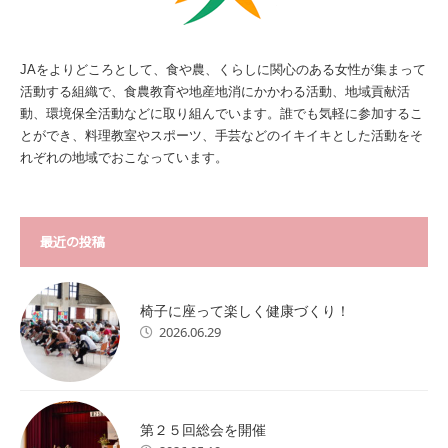
JAをよりどころとして、食や農、くらしに関心のある女性が集まって
活動する組織で、食農教育や地産地消にかかわる活動、地域貢献活
動、環境保全活動などに取り組んでいます。誰でも気軽に参加するこ
とができ、料理教室やスポーツ、手芸などのイキイキとした活動をそ
れぞれの地域でおこなっています。
最近の投稿
椅子に座って楽しく健康づくり！
2026.06.29
第２５回総会を開催