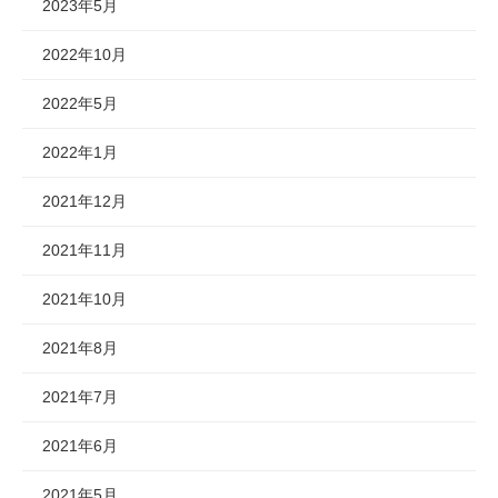
2023年5月
2022年10月
2022年5月
2022年1月
2021年12月
2021年11月
2021年10月
2021年8月
2021年7月
2021年6月
2021年5月