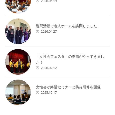
2026.05.19
慰問活動で老人ホームを訪問しました
2026.04.27
「女性会フェスタ」の季節がやってきまし
た！
2026.02.12
女性会が終活セミナーと防災研修を開催
2025.10.17