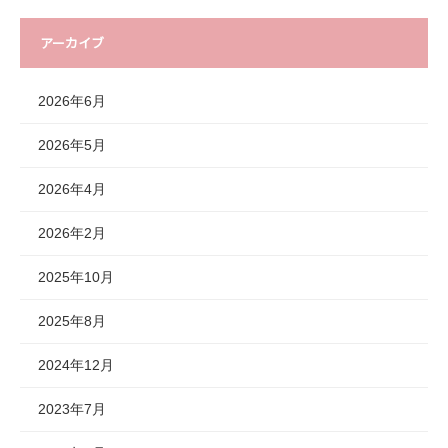
アーカイブ
2026年6月
2026年5月
2026年4月
2026年2月
2025年10月
2025年8月
2024年12月
2023年7月