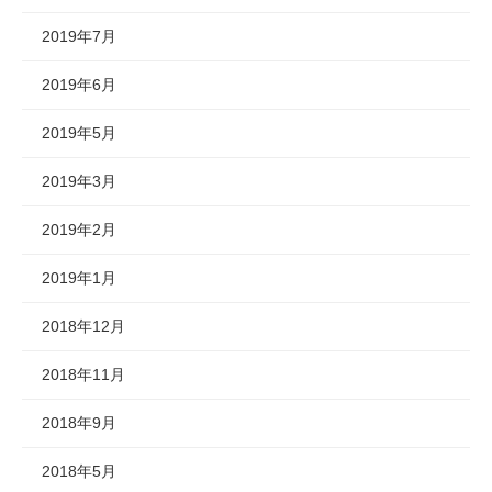
2019年7月
2019年6月
2019年5月
2019年3月
2019年2月
2019年1月
2018年12月
2018年11月
2018年9月
2018年5月