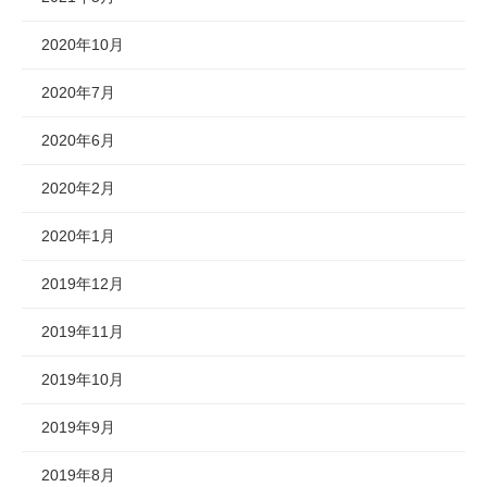
2020年10月
2020年7月
2020年6月
2020年2月
2020年1月
2019年12月
2019年11月
2019年10月
2019年9月
2019年8月